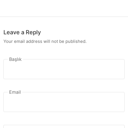
Leave a Reply
Your email address will not be published.
Başlık
Email