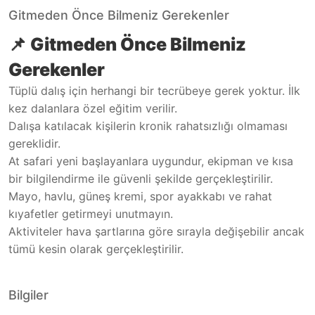
Gitmeden Önce Bilmeniz Gerekenler
📌
Gitmeden Önce Bilmeniz
Gerekenler
Tüplü dalış için herhangi bir tecrübeye gerek yoktur. İlk
kez dalanlara özel eğitim verilir.
Dalışa katılacak kişilerin kronik rahatsızlığı olmaması
gereklidir.
At safari yeni başlayanlara uygundur, ekipman ve kısa
bir bilgilendirme ile güvenli şekilde gerçekleştirilir.
Mayo, havlu, güneş kremi, spor ayakkabı ve rahat
kıyafetler getirmeyi unutmayın.
Aktiviteler hava şartlarına göre sırayla değişebilir ancak
tümü kesin olarak gerçekleştirilir.
Bilgiler