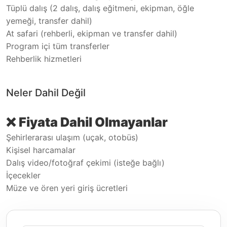
Tüplü dalış (2 dalış, dalış eğitmeni, ekipman, öğle
yemeği, transfer dahil)
At safari (rehberli, ekipman ve transfer dahil)
Program içi tüm transferler
Rehberlik hizmetleri
Neler Dahil Değil
❌
Fiyata Dahil Olmayanlar
Şehirlerarası ulaşım (uçak, otobüs)
Kişisel harcamalar
Dalış video/fotoğraf çekimi (isteğe bağlı)
İçecekler
Müze ve ören yeri giriş ücretleri