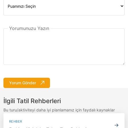
Yorumunuzu Yazın
Yorum Gönder
İlgili Tatil Rehberleri
Bu turu/aktiviteyi daha iyi planlamanız için faydalı kaynaklar
REHBER
→