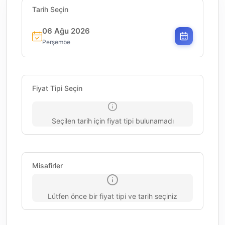
Tarih Seçin
06 Ağu 2026
Perşembe
Fiyat Tipi Seçin
Seçilen tarih için fiyat tipi bulunamadı
Misafirler
Lütfen önce bir fiyat tipi ve tarih seçiniz