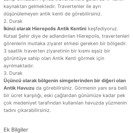
kaynaktan gelmektedir. Travertenler ile ayrı
düşünülemeyen antik kenti de görebilirsiniz.
2. Durak
İkinci olarak Hierepolis Antik Kentini
keşfediyoruz.
Kutsal Şehir diye de adlandırılan Hierepolis, travertenleri
görenlerin mutlaka ziyaret etmesi gereken bir bölgedir.
3 saatlik traverten ziyaretinin bir kısmı eşsiz bir
görüntüye sahip olan Antik Kenti görmek için
ayrılmaktadır.
3. Durak
Üçüncü olarak bölgenin simgelerinden bir diğeri olan
Antik Havuzu
da görebilirsiniz. Görmenin yanı sıra belli
bir ücret karşılığı, eski çağlardan günümüze kadar pek
çok medeniyet tarafından kullanılan havuzda yüzmenin
tadını çıkarabilirsiniz.
Ek Bilgiler