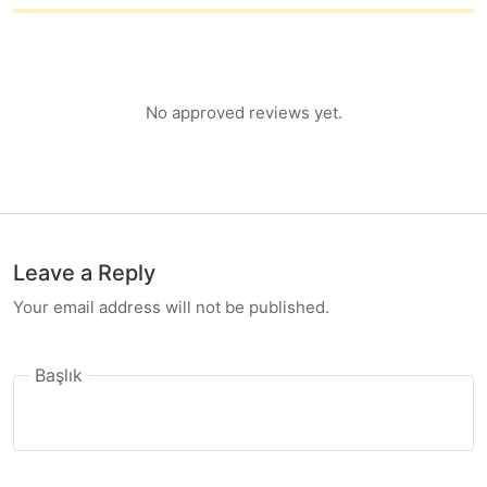
No approved reviews yet.
Leave a Reply
Your email address will not be published.
Başlık