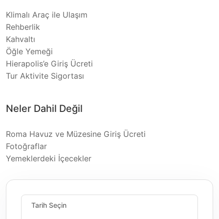
Klimalı Araç ile Ulaşım
Rehberlik
Kahvaltı
Öğle Yemeği
Hierapolis’e Giriş Ücreti
Tur Aktivite Sigortası
Neler Dahil Değil
Roma Havuz ve Müzesine Giriş Ücreti
Fotoğraflar
Yemeklerdeki İçecekler
Tarih Seçin