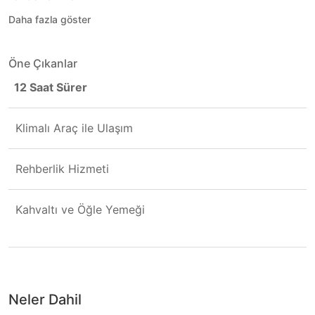
Daha fazla göster
Öne Çıkanlar
12 Saat Sürer
Klimalı Araç ile Ulaşım
Rehberlik Hizmeti
Kahvaltı ve Öğle Yemeği
Neler Dahil