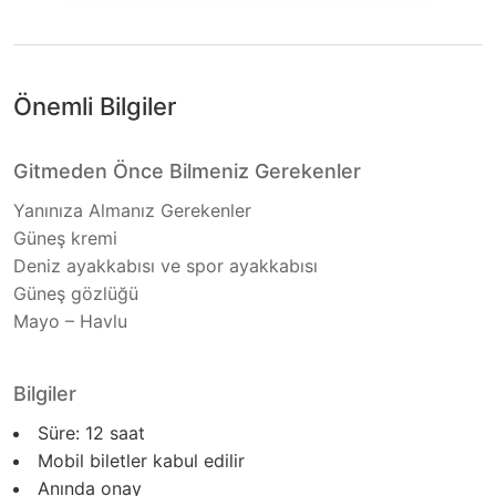
Önemli Bilgiler
Gitmeden Önce Bilmeniz Gerekenler
Yanınıza Almanız Gerekenler
Güneş kremi
Deniz ayakkabısı ve spor ayakkabısı
Güneş gözlüğü
Mayo – Havlu
Bilgiler
Süre:
12
saat
Mobil biletler kabul edilir
Anında onay