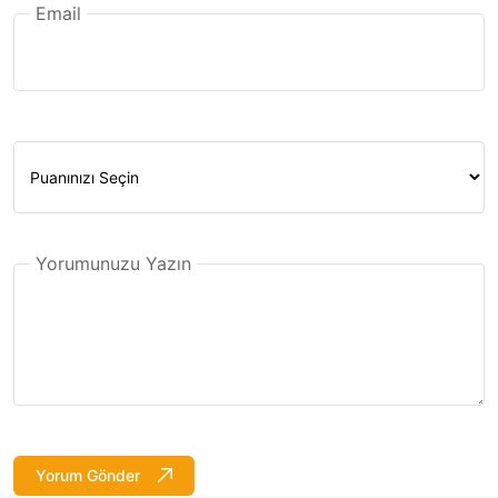
Email
Yorumunuzu Yazın
Yorum Gönder